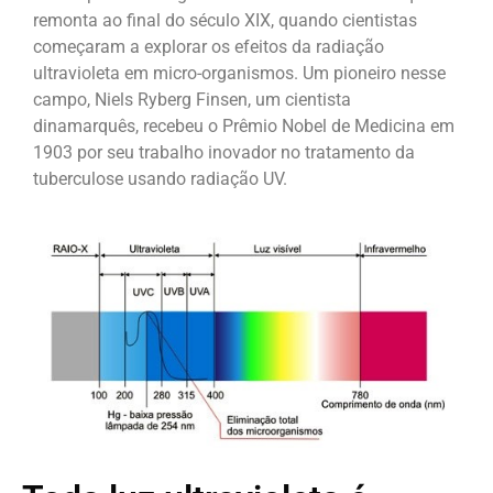
remonta ao final do século XIX, quando cientistas
começaram a explorar os efeitos da radiação
ultravioleta em micro-organismos. Um pioneiro nesse
campo, Niels Ryberg Finsen, um cientista
dinamarquês, recebeu o Prêmio Nobel de Medicina em
1903 por seu trabalho inovador no tratamento da
tuberculose usando radiação UV.