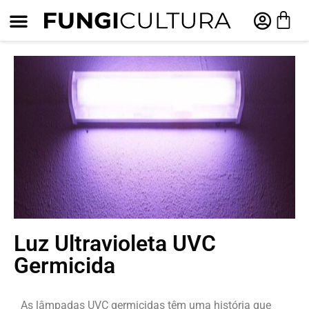
Luz Ultravioleta UVC
Germicida
As lâmpadas UVC germicidas têm uma história que