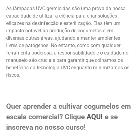
As lâmpadas UVC germicidas são uma prova da nossa
capacidade de utilizar a ciência para criar soluções
eficazes na desinfecção e esterilização. Elas têm um
impacto notável na produção de cogumelos e em
diversas outras áreas, ajudando a manter ambientes
livres de patógenos. No entanto, como com qualquer
ferramenta poderosa, a responsabilidade e o cuidado no
manuseio são cruciais para garantir que colhamos os
benefícios da tecnologia UVC enquanto minimizamos os
riscos.
Quer aprender a cultivar cogumelos em
escala comercial? Clique
AQUI
e se
inscreva no nosso curso!