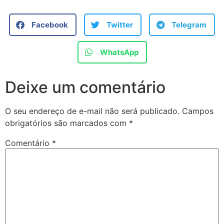
Facebook
Twitter
Telegram
WhatsApp
Deixe um comentário
O seu endereço de e-mail não será publicado.
Campos
obrigatórios são marcados com
*
Comentário
*