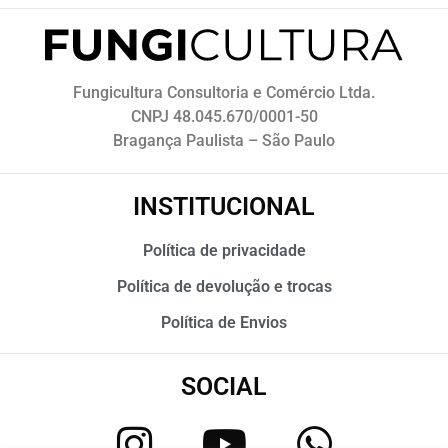
Fungicultura Consultoria e Comércio Ltda.
CNPJ 48.045.670/0001-50
Bragança Paulista – São Paulo
INSTITUCIONAL
Política de privacidade
Política de devolução e trocas
Política de Envios
SOCIAL