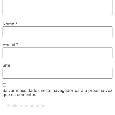
Nome
*
E-mail
*
Site
Salvar meus dados neste navegador para a próxima vez
que eu comentar.