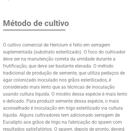
Método de cultivo
O cultivo comercial de Hericium é feito em serragem
suplementada (substrato esterilizado). O foco do cultivador
deve ser na manutenção correta da umidade durante a
frutificação, que deve ser bastante elevada. O método
tradicional de produção de semente, que utiliza pedaços de
ágar colonizado inoculado nos grãos esterilizados, é
considerado mais lento que as técnicas de inoculação
usando cultura líquida. O micélio dessa espécie é mais lento
e delicado. Para produzir semente dessa espécie, o mais
aconselhado é inoculação em trigo esterilizado via cultura
líquida. Alguns cultivadores tem adicionado serragem de
Eucalipto aos grãos de trigo na fabricação do spawn com
resultados satisfatórios. O spawn, depois de pronto, deverá