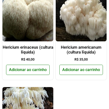
Hericium erinaceus (cultura
Hericium americanum
líquida)
(cultura líquida)
R$
40,00
R$
35,00
Adicionar ao carrinho
Adicionar ao carrinho