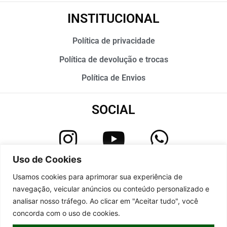
INSTITUCIONAL
Política de privacidade
Política de devolução e trocas
Política de Envios
SOCIAL
Uso de Cookies
contato@fungicultura.com.br
Usamos cookies para aprimorar sua experiência de
navegação, veicular anúncios ou conteúdo personalizado e
Todos os direitos reservados a Fungicultura ® 2022
analisar nosso tráfego. Ao clicar em "Aceitar tudo", você
concorda com o uso de cookies.
Desenvolvimento: