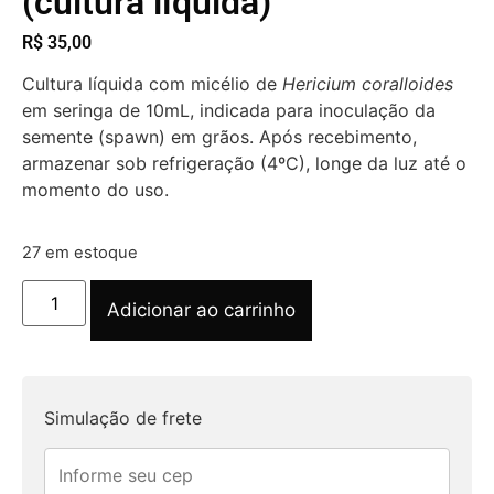
(cultura líquida)
R$
35,00
Cultura líquida com micélio de
Hericium coralloides
em seringa de 10mL, indicada para inoculação da
semente (spawn) em grãos. Após recebimento,
armazenar sob refrigeração (4ºC), longe da luz até o
momento do uso.
27 em estoque
Adicionar ao carrinho
Simulação de frete