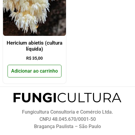
Hericium abietis (cultura
líquida)
R$
35,00
Adicionar ao carrinho
Fungicultura Consultoria e Comércio Ltda.
CNPJ 48.045.670/0001-50
Bragança Paulista – São Paulo