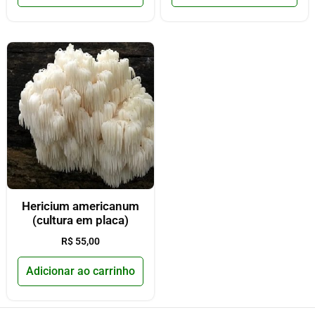
Hericium americanum
(cultura em placa)
R$
55,00
Adicionar ao carrinho