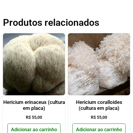
Produtos relacionados
Hericium erinaceus (cultura
Hericium coralloides
em placa)
(cultura em placa)
R$
55,00
R$
55,00
Adicionar ao carrinho
Adicionar ao carrinho