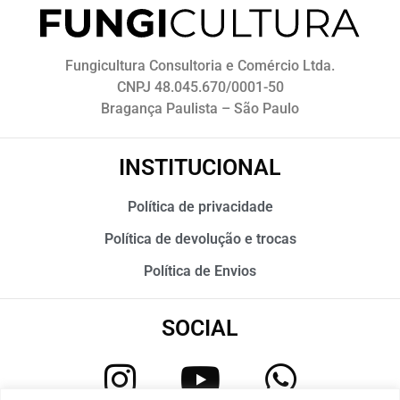
Fungicultura Consultoria e Comércio Ltda.
CNPJ 48.045.670/0001-50
Bragança Paulista – São Paulo
INSTITUCIONAL
Política de privacidade
Política de devolução e trocas
Política de Envios
SOCIAL