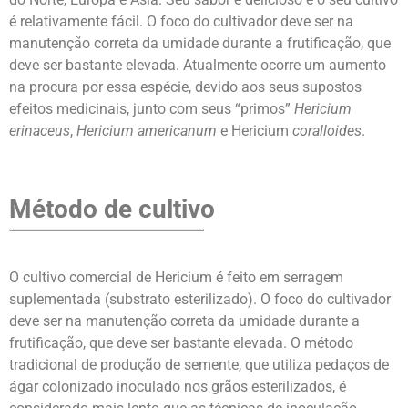
é relativamente fácil. O foco do cultivador deve ser na
manutenção correta da umidade durante a frutificação, que
deve ser bastante elevada. Atualmente ocorre um aumento
na procura por essa espécie, devido aos seus supostos
efeitos medicinais, junto com seus “primos”
Hericium
erinaceus
,
Hericium americanum
e Hericium
coralloides
.
Método de cultivo
O cultivo comercial de Hericium é feito em serragem
suplementada (substrato esterilizado). O foco do cultivador
deve ser na manutenção correta da umidade durante a
frutificação, que deve ser bastante elevada. O método
tradicional de produção de semente, que utiliza pedaços de
ágar colonizado inoculado nos grãos esterilizados, é