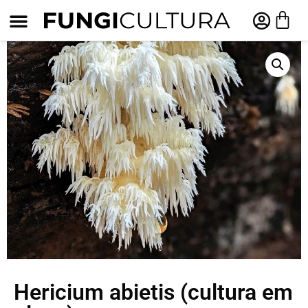
Hericium abietis (cultura em