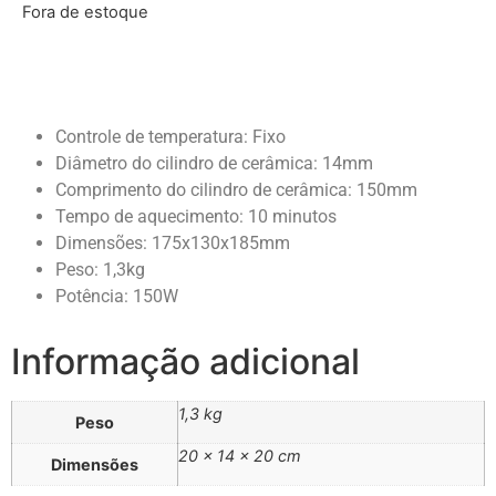
Fora de estoque
Controle de temperatura: Fixo
Diâmetro do cilindro de cerâmica: 14mm
Comprimento do cilindro de cerâmica: 150mm
Tempo de aquecimento: 10 minutos
Dimensões: 175x130x185mm
Peso: 1,3kg
Potência: 150W
Informação adicional
1,3 kg
Peso
20 × 14 × 20 cm
Dimensões