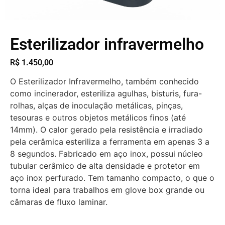
Esterilizador infravermelho
R$
1.450,00
O Esterilizador Infravermelho, também conhecido
como incinerador, esteriliza agulhas, bisturis, fura-
rolhas, alças de inoculação metálicas, pinças,
tesouras e outros objetos metálicos finos (até
14mm). O calor gerado pela resistência e irradiado
pela cerâmica esteriliza a ferramenta em apenas 3 a
8 segundos. Fabricado em aço inox, possui núcleo
tubular cerâmico de alta densidade e protetor em
aço inox perfurado. Tem tamanho compacto, o que o
torna ideal para trabalhos em glove box grande ou
câmaras de fluxo laminar.