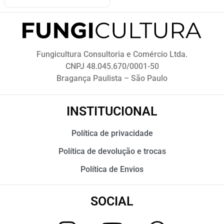
Fungicultura Consultoria e Comércio Ltda.
CNPJ 48.045.670/0001-50
Bragança Paulista – São Paulo
INSTITUCIONAL
Política de privacidade
Política de devolução e trocas
Política de Envios
SOCIAL