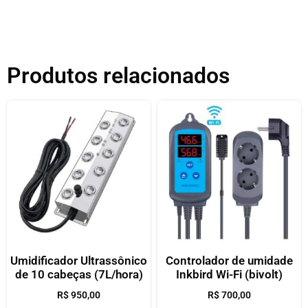
Produtos relacionados
Umidificador Ultrassônico
Controlador de umidade
de 10 cabeças (7L/hora)
Inkbird Wi-Fi (bivolt)
R$
950,00
R$
700,00